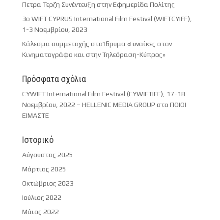
Πετρα Τερζη Συνέντευξη στην Εφημερίδα Πολίτης
3o WIFT CYPRUS International Film Festival (WIFTCYIFF),
1-3 Νοεμβρίου, 2023
Κάλεσμα συμμετοχής στο Ίδρυμα «Γυναίκες στον
Κινηματογράφο και στην Τηλεόραση-Κύπρος»
Πρόσφατα σχόλια
CYWIFT International Film Festival (CYWIFTIFF), 17-18
Νοεμβρίου, 2022 – HELLENIC MEDIA GROUP
στο
ΠΟΙΟΙ
ΕΙΜΑΣΤΕ
Ιστορικό
Αύγουστος 2025
Μάρτιος 2025
Οκτώβριος 2023
Ιούλιος 2022
Μάιος 2022