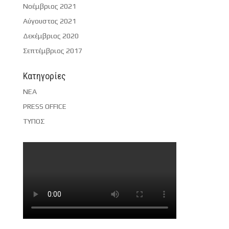
Νοέμβριος 2021
Αύγουστος 2021
Δεκέμβριος 2020
Σεπτέμβριος 2017
Kατηγορίες
NEA
PRESS OFFICE
ΤΥΠΟΣ