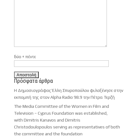
δύο + πέντε
Πρόσφατα άρθρα
Η Δημοσιογράφος Έλλη Σπυροπούλου φιλοξένησε στην
εκπομπή της στον Alpha Radio 98.9 την Πέτρα Τερζή
The Media Committee of the Women in Film and
Television – Cyprus Foundation was established,
with Dimitris Kanavos and Dimitris
Christodoulopoulos serving as representatives of both
the committee and the foundation